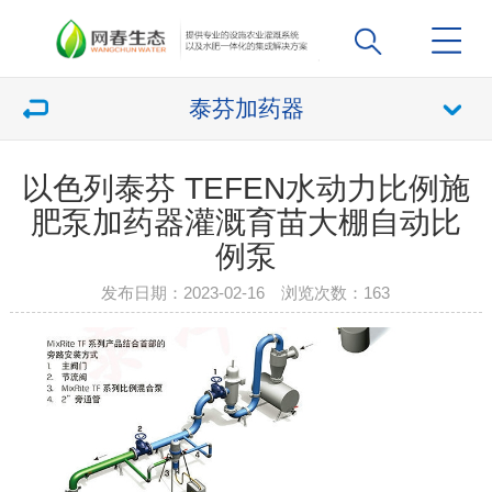
泰芬加药器
以色列泰芬 TEFEN水动力比例施
肥泵加药器灌溉育苗大棚自动比
例泵
发布日期：2023-02-16 浏览次数：
163