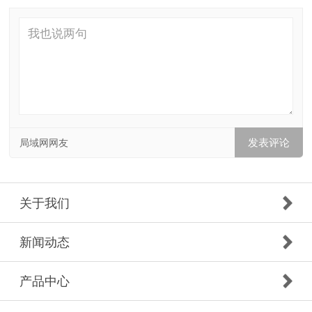
局域网网友
关于我们
新闻动态
产品中心