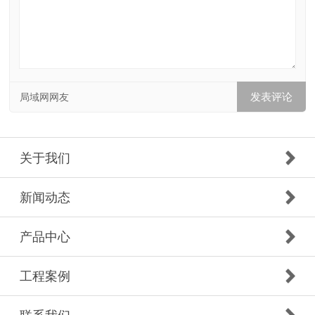
局域网网友
关于我们
新闻动态
产品中心
工程案例