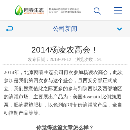
公司新闻
2014杨凌农高会！
发布日期：2019-04-12 浏览次数：
91
2014年，北京网春生态公司再次参加杨凌农高会，此次
参加是我们第四次参与这个盛会，且西安分部正式成
立，我们愿意值此之际更多的参与到陕西以及西部地区
的滴灌市场。主要展出产品为：美国dosmatic比例施肥
泵，肥滴易施肥机，以色列耐特菲姆滴灌管产品，全自
动控制产品等等。
你觉得这篇文章怎么样？