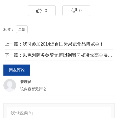
0
0
全部
标签：
上一篇：我司参加2014烟台国际果蔬食品博览会！
下一篇：以色列商务参赞尤博恩到我司杨凌农高会展台参观指导
网友评论
管理员
该内容暂无评论